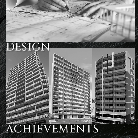
DESIGN
ACHIEVEMENTS