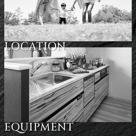
LOCATION
EQUIPMENT