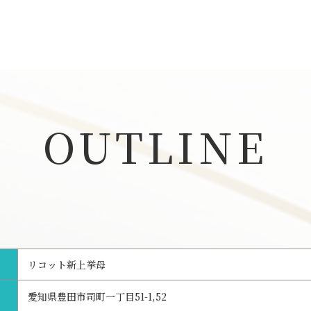
OUTLINE
リコット新上挙母
愛知県豊田市司町一丁目51-1,52