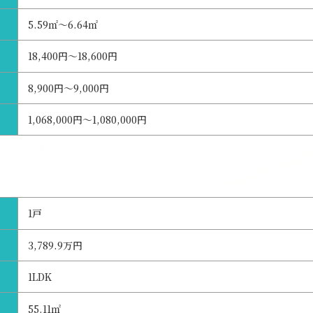
5.59㎡～6.64㎡
18,400円～18,600円
8,900円～9,000円
1,068,000円～1,080,000円
1戸
3,789.9万円
1LDK
55.11㎡