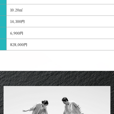
10.20㎡
14,300円
6,900円
828,000円